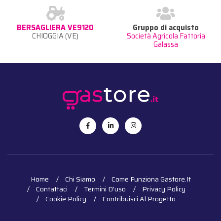
BERSAGLIERA VE9120
Gruppo di acquisto
CHIOGGIA (VE)
Società Agricola Fattoria
Galassa
Home
Chi Siamo
Come Funziona Gastore.it
Contattaci
Termini D'uso
Privacy Policy
Cookie Policy
Contribuisci Al Progetto