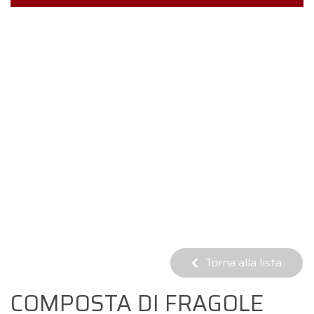
Torna alla lista
COMPOSTA DI FRAGOLE