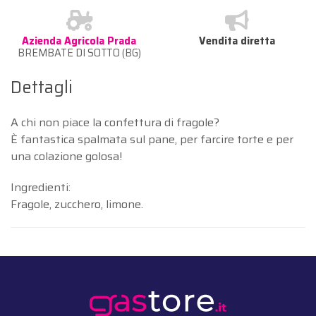
Azienda Agricola Prada
Vendita diretta
BREMBATE DI SOTTO (BG)
Dettagli
A chi non piace la confettura di fragole?
È fantastica spalmata sul pane, per farcire torte e per
una colazione golosa!
Ingredienti:
Fragole, zucchero, limone.