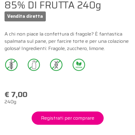
85% DI FRUTTA 240g
Vendita diretta
A chi non piace la confettura di fragole? È fantastica
spalmata sul pane, per farcire torte e per una colazione
golosa! Ingredienti: Fragole, zucchero, limone.
€ 7,00
240g
Registrati per comprare