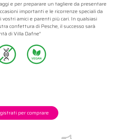
aggi e per preparare un tagliere da presentare
ccasioni importanti e le ricorrenze speciali da
vostri amici e parenti più cari. In qualsiasi
tra confettura di Pesche, il successo sarà
ntà di Villa Dafne”
gistrati per comprare