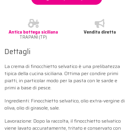
Antica bottega siciliana
Vendita diretta
TRAPANI (TP)
Dettagli
La crema di finocchietto selvatico è una prelibatezza
tipica della cucina siciliana. Ottima per condire primi
piatti, in particolar modo per la pasta con le sarde e
primi a base di pesce.
Ingredienti: Finocchietto selvatico, olio extra-vergine di
oliva, olio di girasole, sale.
Lavorazione: Dopo la raccolta, il finocchietto selvatico
viene lavato accuratamente, tritato e conservato con