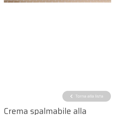
Torna alla lista
Crema spalmabile alla