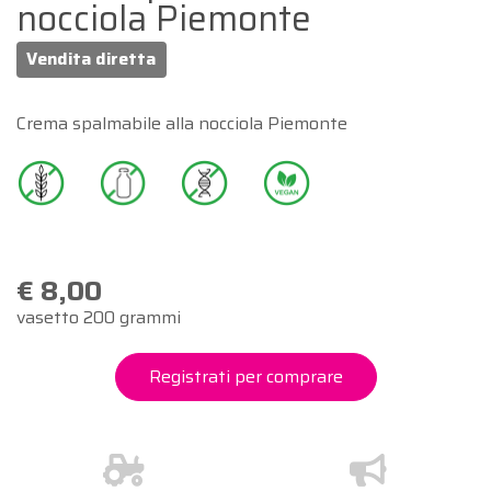
nocciola Piemonte
Vendita diretta
Crema spalmabile alla nocciola Piemonte
€ 8,00
vasetto 200 grammi
Registrati per comprare