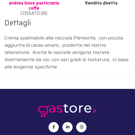
andrea bovo pasticceria
Vendita diretta
caffè
COSSATO (BI)
Dettagli
Crema spalmabile alla nocciola Piemonte, con piccola
aggiunta di cacao amaro, prodotta nel nostro
laboratorio. Anche le nocciole vengono tostate
direttamente da noi, con vari gradi di tostatura, in base
alle esigenze specifiche