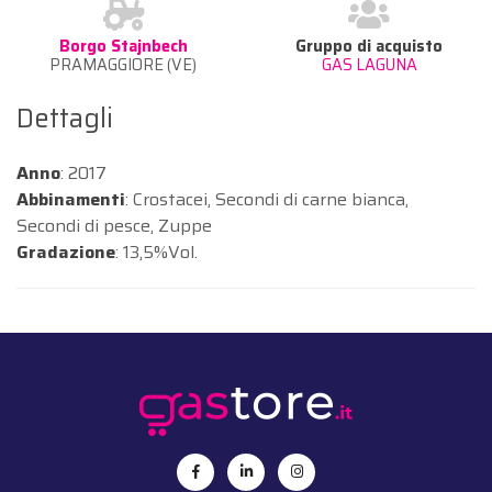
Borgo Stajnbech
Gruppo di acquisto
PRAMAGGIORE (VE)
GAS LAGUNA
Dettagli
Anno
: 2017
Abbinamenti
: Crostacei, Secondi di carne bianca,
Secondi di pesce, Zuppe
Gradazione
: 13,5%Vol.