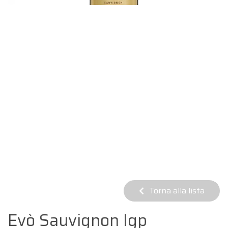
Torna alla lista
Evò Sauvignon Igp