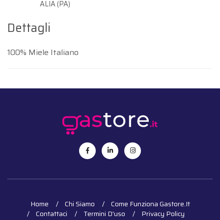
ALIA (PA)
Dettagli
100% Miele Italiano
Home
Chi Siamo
Come Funziona Gastore.it
Contattaci
Termini D'uso
Privacy Policy