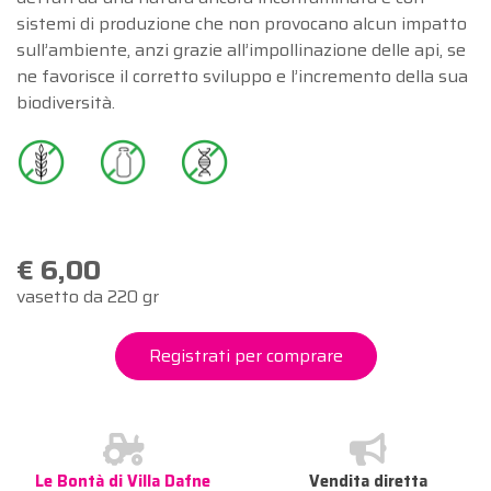
sistemi di produzione che non provocano alcun impatto
sull’ambiente, anzi grazie all’impollinazione delle api, se
ne favorisce il corretto sviluppo e l’incremento della sua
biodiversità.
€ 6,00
vasetto da 220 gr
Registrati per comprare
Le Bontà di Villa Dafne
Vendita diretta