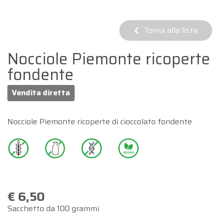
Torna alla lista
Nocciole Piemonte ricoperte
fondente
Vendita diretta
Nocciole Piemonte ricoperte di cioccolato fondente
€ 6,50
Sacchetto da 100 grammi