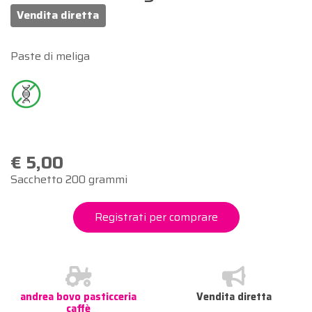
Vendita diretta
Paste di meliga
€ 5,00
Sacchetto 200 grammi
Registrati per comprare
andrea bovo pasticceria
Vendita diretta
caffè