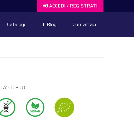
ACCEDI / REGISTRATI
Catalogo
Il Blog
Contattaci
TA' CICERO