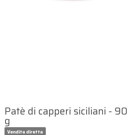
Patè di capperi siciliani - 90
g
Vendita diretta