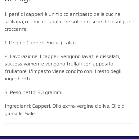
Il paté di capperi è un tipico antipasto della cucina
siciliana, ottimo da spalmare sulle bruschette o sul pane
croccante.
1. Origine Capperi: Sicilia (Italia)
2. Lavorazione: I capperi vengono lavati e dissalati,
successivamente vengono frullati con apposito
frullatore. L'impasto viene condito con il resto degli
ingredienti.
3. ​​Peso netto: 90 grammi
Ingredienti: Capperi, Olio extra-vergine d'oliva, Olio di
girasole, Sale.