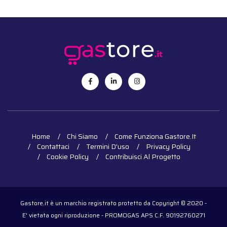
Home
Chi Siamo
Come Funziona Gastore.it
Contattaci
Termini D'uso
Privacy Policy
Cookie Policy
Contribuisci Al Progetto
Gastore.it è un marchio registrato protetto da Copyright © 2020 -
E' vietata ogni riproduzione - PROMOGAS APS C.F. 90192760271