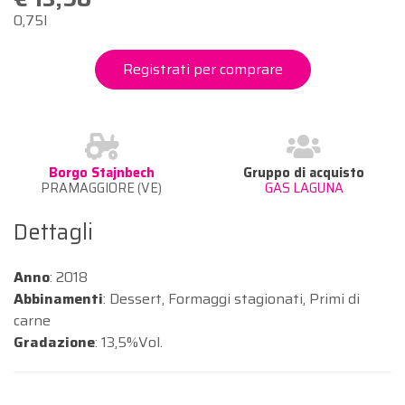
0,75l
Registrati per comprare
Borgo Stajnbech
Gruppo di acquisto
PRAMAGGIORE (VE)
GAS LAGUNA
Dettagli
Anno
: 2018
Abbinamenti
: Dessert, Formaggi stagionati, Primi di
carne
Gradazione
: 13,5%Vol.