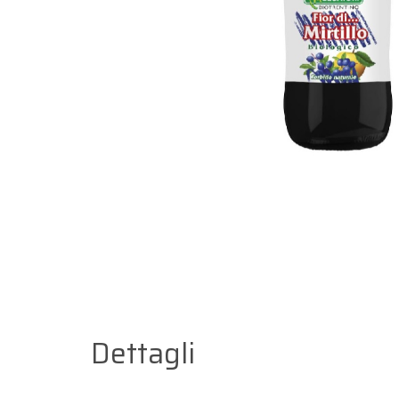
Dettagli