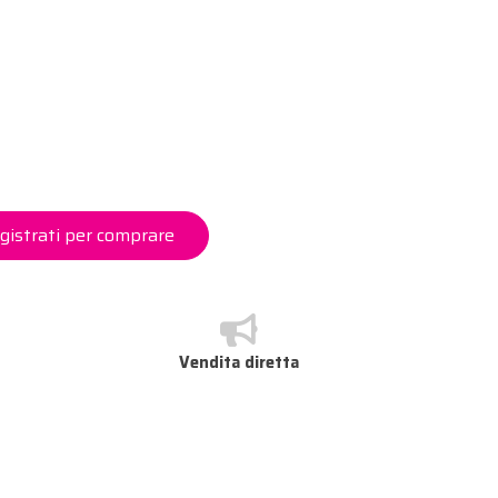
gistrati per comprare
Vendita diretta