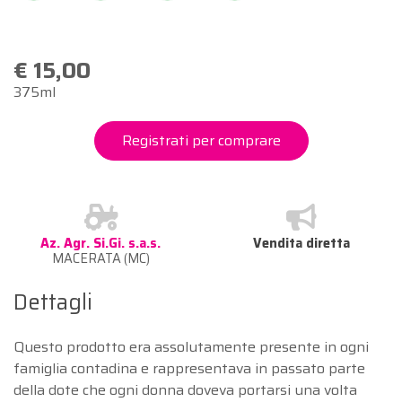
€ 15,00
375ml
Registrati per comprare
Az. Agr. Si.Gi. s.a.s.
Vendita diretta
MACERATA (MC)
Dettagli
Questo prodotto era assolutamente presente in ogni
famiglia contadina e rappresentava in passato parte
della dote che ogni donna doveva portarsi una volta