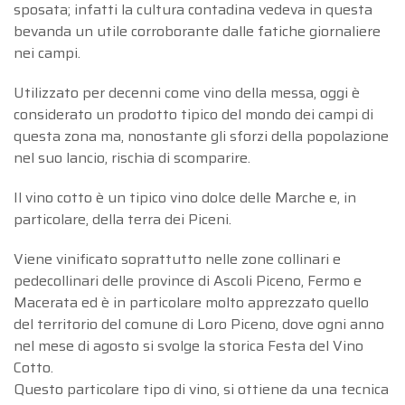
sposata; infatti la cultura contadina vedeva in questa
bevanda un utile corroborante dalle fatiche giornaliere
nei campi.
Utilizzato per decenni come vino della messa, oggi è
considerato un prodotto tipico del mondo dei campi di
questa zona ma, nonostante gli sforzi della popolazione
nel suo lancio, rischia di scomparire.
Il vino cotto è un tipico vino dolce delle Marche e, in
particolare, della terra dei Piceni.
Viene vinificato soprattutto nelle zone collinari e
pedecollinari delle province di Ascoli Piceno, Fermo e
Macerata ed è in particolare molto apprezzato quello
del territorio del comune di Loro Piceno, dove ogni anno
nel mese di agosto si svolge la storica Festa del Vino
Cotto.
Questo particolare tipo di vino, si ottiene da una tecnica