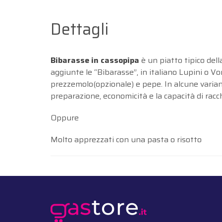
Dettagli
Bibarasse in cassopipa
è un piatto tipico dell
aggiunte le “Bibarasse”, in italiano Lupini o Vo
prezzemolo(opzionale) e pepe. In alcune varianti
preparazione, economicità e la capacità di racch
Oppure
Molto apprezzati con una pasta o risotto