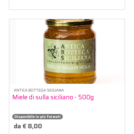
ANTICA BOTTEGA SICILIANA
Miele di sulla siciliano - 500g
Disponibile in più formati
da € 8,00