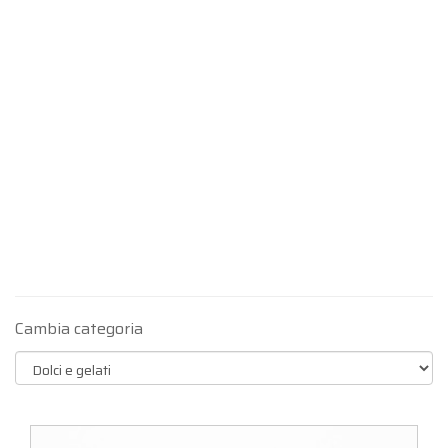
Cambia categoria