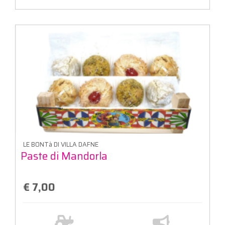
LE BONTà DI VILLA DAFNE
Paste di Mandorla
€ 7,00