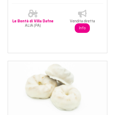
Le Bontà di Villa Dafne
Vendita diretta
ALIA (PA)
Info