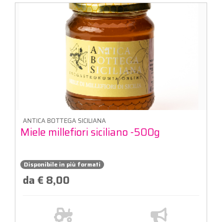
ANTICA BOTTEGA SICILIANA
Miele millefiori siciliano -500g
Disponibile in più formati
da € 8,00