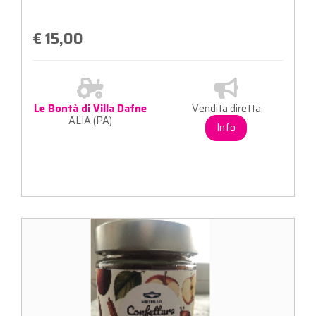
€ 15,00
Le Bontà di Villa Dafne
Vendita diretta
ALIA (PA)
Info