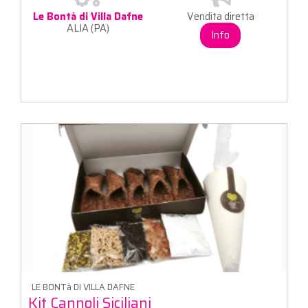
Le Bontà di Villa Dafne
Vendita diretta
ALIA (PA)
Info
LE BONTà DI VILLA DAFNE
Kit Cannoli Siciliani