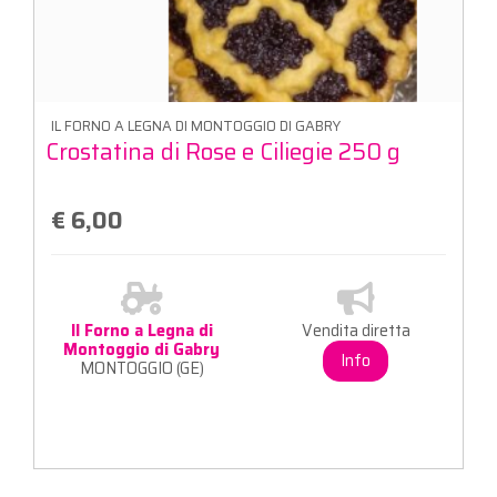
IL FORNO A LEGNA DI MONTOGGIO DI GABRY
Crostatina di Rose e Ciliegie 250 g
€ 6,00
Il Forno a Legna di
Vendita diretta
Montoggio di Gabry
Info
MONTOGGIO (GE)