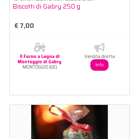
Biscotti di Gabry 250 g
€ 7,00
Il Forno a Legna di
Vendita diretta
Montoggio di Gabry
Info
MONTOGGIO (GE)