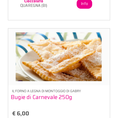
Cioccolato
Info
QUAREGNA (BI)
IL FORNO A LEGNA DI MONTOGGIO DI GABRY
Bugie di Carnevale 250g
€ 6,00