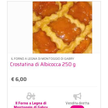
IL FORNO A LEGNA DI MONTOGGIO DI GABRY
Crostatina di Albicocca 250 g
€ 6,00
Il Forno a Legna di
Vendita diretta
Montoggio di Gabry