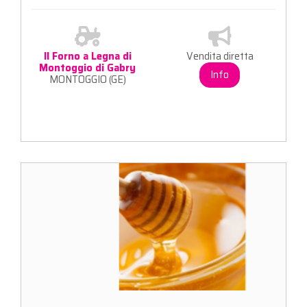
Il Forno a Legna di
Vendita diretta
Montoggio di Gabry
Info
MONTOGGIO (GE)