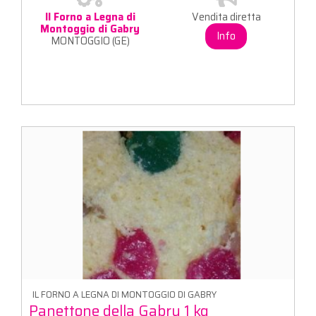
Il Forno a Legna di
Vendita diretta
Montoggio di Gabry
Info
MONTOGGIO (GE)
IL FORNO A LEGNA DI MONTOGGIO DI GABRY
Panettone della Gabry 1 kg