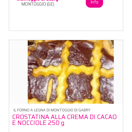
Info
MONTOGGIO (GE)
IL FORNO A LEGNA DI MONTOGGIO DI GABRY
CROSTATINA ALLA CREMA DI CACAO
E NOCCIOLE 250 g