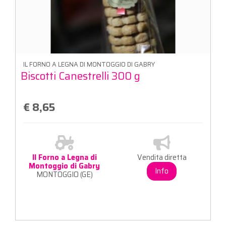
IL FORNO A LEGNA DI MONTOGGIO DI GABRY
Biscotti Canestrelli 300 g
€ 8,65
Il Forno a Legna di
Vendita diretta
Montoggio di Gabry
Info
MONTOGGIO (GE)