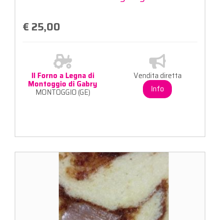
€ 25,00
Il Forno a Legna di
Vendita diretta
Montoggio di Gabry
Info
MONTOGGIO (GE)