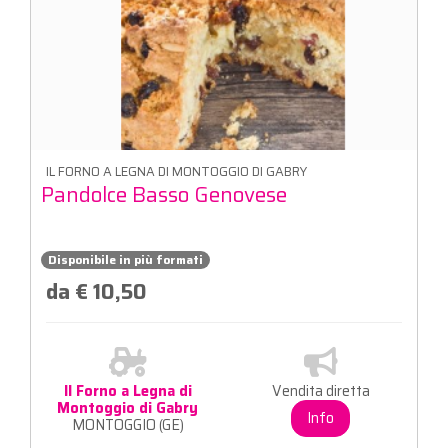
IL FORNO A LEGNA DI MONTOGGIO DI GABRY
Pandolce Basso Genovese
Disponibile in più formati
da € 10,50
Il Forno a Legna di
Vendita diretta
Montoggio di Gabry
Info
MONTOGGIO (GE)