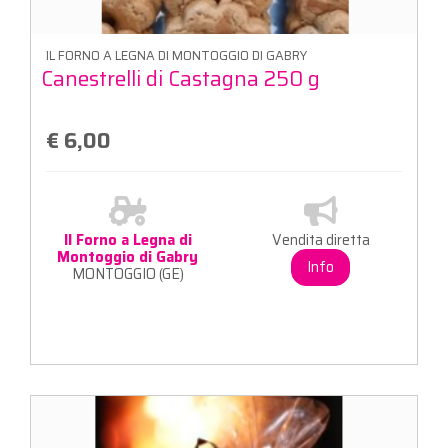
IL FORNO A LEGNA DI MONTOGGIO DI GABRY
Canestrelli di Castagna 250 g
€ 6,00
Il Forno a Legna di
Vendita diretta
Montoggio di Gabry
Info
MONTOGGIO (GE)