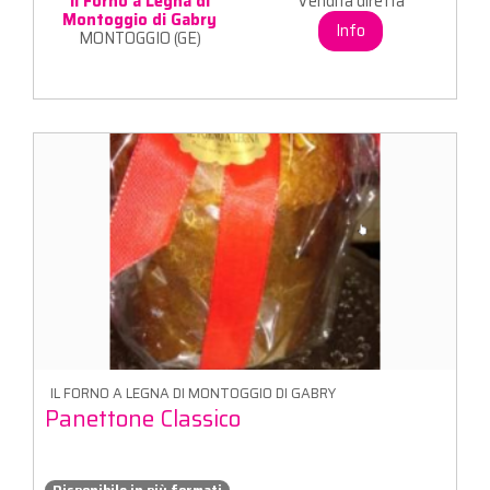
Il Forno a Legna di
Vendita diretta
Montoggio di Gabry
Info
MONTOGGIO (GE)
IL FORNO A LEGNA DI MONTOGGIO DI GABRY
Panettone Classico
Disponibile in più formati