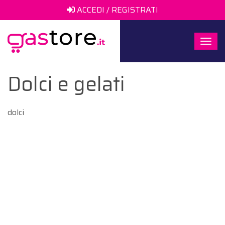
ACCEDI / REGISTRATI
Togg
navi
Dolci e gelati
dolci