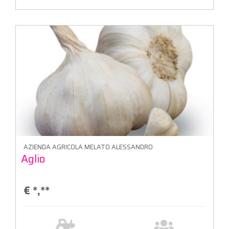
AZIENDA AGRICOLA MELATO ALESSANDRO
Aglio
€
*,**