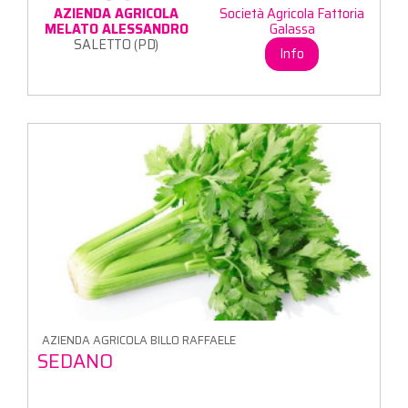
AZIENDA AGRICOLA
Società Agricola Fattoria
MELATO ALESSANDRO
Galassa
SALETTO (PD)
Info
AZIENDA AGRICOLA BILLO RAFFAELE
SEDANO