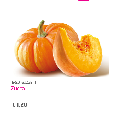
EREDI GUZZETTI
Zucca
€ 1,20