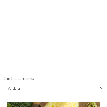
Cambia categoria