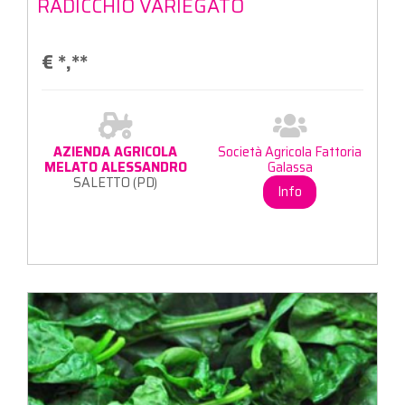
RADICCHIO VARIEGATO
€
*,**
AZIENDA AGRICOLA
Società Agricola Fattoria
MELATO ALESSANDRO
Galassa
SALETTO (PD)
Info