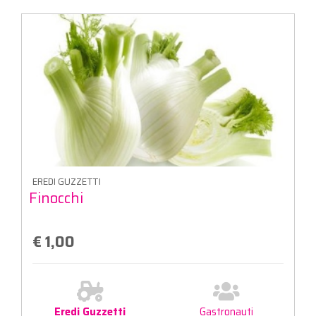
EREDI GUZZETTI
Finocchi
€ 1,00
Eredi Guzzetti
Gastronauti