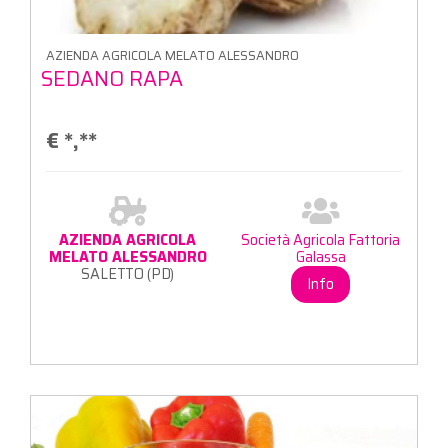
AZIENDA AGRICOLA MELATO ALESSANDRO
SEDANO RAPA
€
*,**
AZIENDA AGRICOLA
Società Agricola Fattoria
MELATO ALESSANDRO
Galassa
SALETTO (PD)
Info