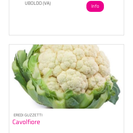
UBOLDO (VA)
Info
EREDI GUZZETTI
Cavolfiore