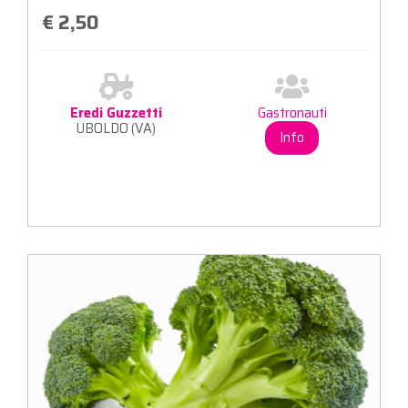
€ 2,50
Eredi Guzzetti
Gastronauti
UBOLDO (VA)
Info