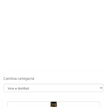
Cambia categoria