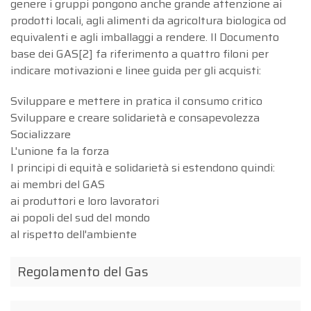
genere i gruppi pongono anche grande attenzione ai
prodotti locali, agli alimenti da agricoltura biologica od
equivalenti e agli imballaggi a rendere. Il Documento
base dei GAS[2] fa riferimento a quattro filoni per
indicare motivazioni e linee guida per gli acquisti:
Sviluppare e mettere in pratica il consumo critico
Sviluppare e creare solidarietà e consapevolezza
Socializzare
L'unione fa la forza
I principi di equità e solidarietà si estendono quindi:
ai membri del GAS
ai produttori e loro lavoratori
ai popoli del sud del mondo
al rispetto dell'ambiente
Regolamento del Gas