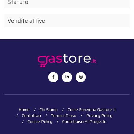
Statuto
Vendite attive
Home
Chi Siamo
Come Funziona Gastore.it
Contattaci
Termini D'uso
Privacy Policy
Cookie Policy
Contribuisci Al Progetto