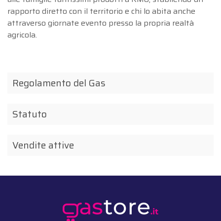
rapporto diretto con il territorio e chi lo abita anche
attraverso giornate evento presso la propria realtà
agricola.
Regolamento del Gas
Statuto
Vendite attive