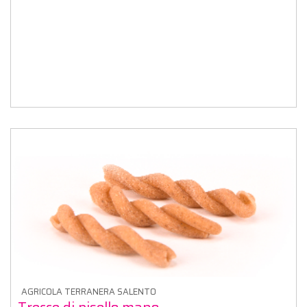
AGRICOLA TERRANERA SALENTO