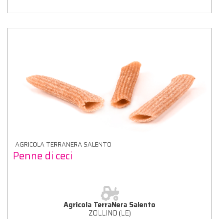
AGRICOLA TERRANERA SALENTO
Penne di ceci
Agricola TerraNera Salento
ZOLLINO (LE)