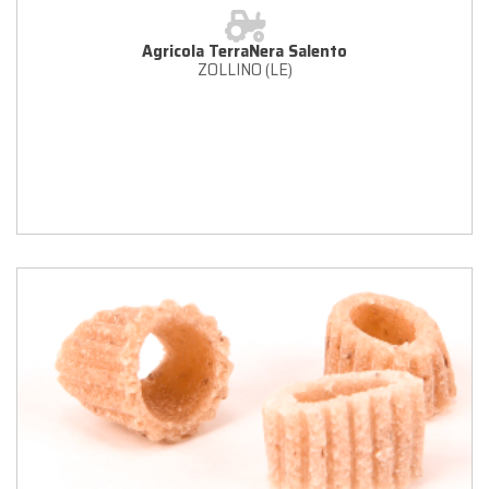
Agricola TerraNera Salento
ZOLLINO (LE)