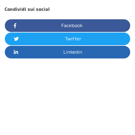
Condividi sui social
Facebook
Twitter
Linkedin