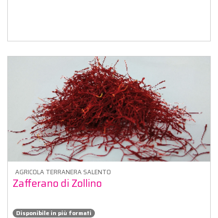
AGRICOLA TERRANERA SALENTO
Zafferano di Zollino
Disponibile in più formati