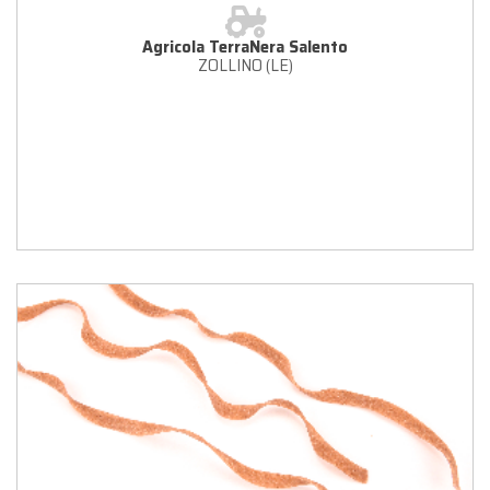
Agricola TerraNera Salento
ZOLLINO (LE)