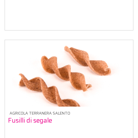
AGRICOLA TERRANERA SALENTO
Fusilli di segale