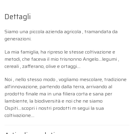
Dettagli
Siamo una piccola azienda agricola , tramandata da
generazioni.
La mia famiglia, ha ripreso le stesse coltivazione e
metodi, che faceva il mio trisnonno Angelo....legumi ,
cereali , zafferano, olive e ortaggi....
Noi , nello stesso modo , vogliamo mescolare, tradizione
all'innovazione, partendo dalla terra, arrivando al
prodotto finale ma in una filiera corta e sana per
lambiente, la biodiversità e noi che ne siamo
Ospiti....scopri i nostri prodotti m segui la sua
coltivazione....