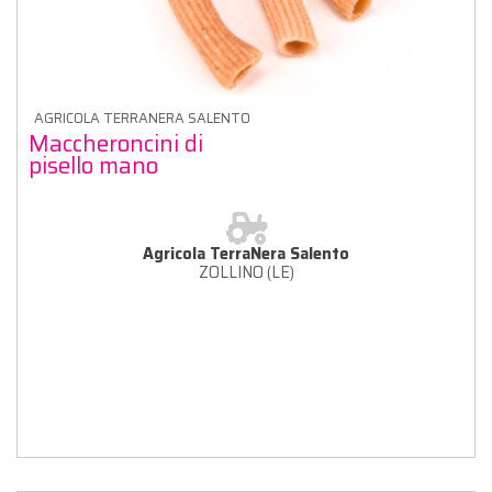
AGRICOLA TERRANERA SALENTO
Maccheroncini di
pisello mano
Agricola TerraNera Salento
ZOLLINO (LE)