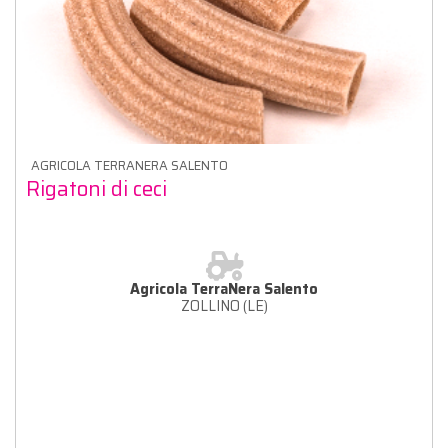
AGRICOLA TERRANERA SALENTO
Rigatoni di ceci
Agricola TerraNera Salento
ZOLLINO (LE)