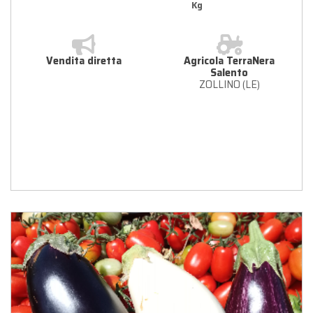
Kg
Vendita diretta
Agricola TerraNera
Salento
ZOLLINO (LE)