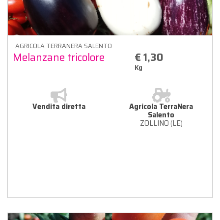
AGRICOLA TERRANERA SALENTO
Melanzane tricolore
€ 1,30
Kg
Vendita diretta
Agricola TerraNera
Salento
ZOLLINO (LE)