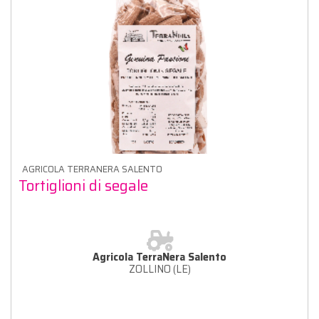
AGRICOLA TERRANERA SALENTO
Tortiglioni di segale
Agricola TerraNera Salento
ZOLLINO (LE)