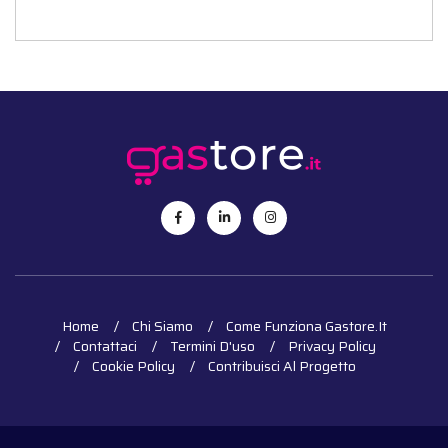
Home
Chi Siamo
Come Funziona Gastore.it
Contattaci
Termini D'uso
Privacy Policy
Cookie Policy
Contribuisci Al Progetto