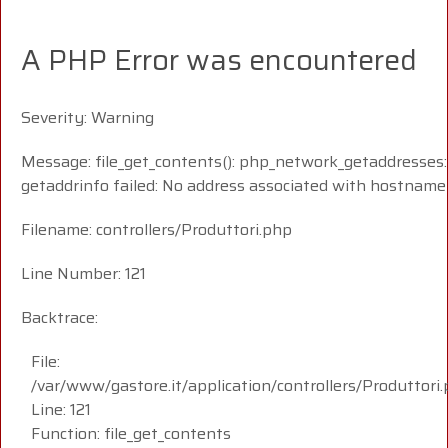
A PHP Error was encountered
Severity: Warning
Message: file_get_contents(): php_network_getaddresses:
getaddrinfo failed: No address associated with hostname
Filename: controllers/Produttori.php
Line Number: 121
Backtrace:
File:
/var/www/gastore.it/application/controllers/Produttori
Line: 121
Function: file_get_contents