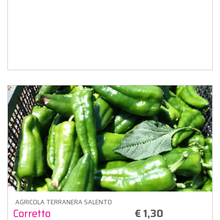
AGRICOLA TERRANERA SALENTO
Corretto
€ 1,30