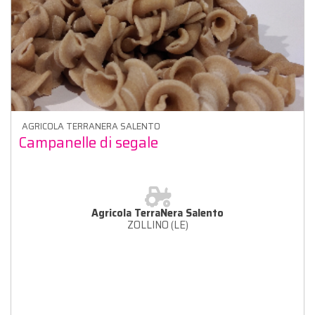
AGRICOLA TERRANERA SALENTO
Campanelle di segale
Agricola TerraNera Salento
ZOLLINO (LE)