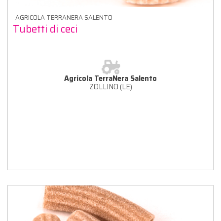
AGRICOLA TERRANERA SALENTO
Tubetti di ceci
Agricola TerraNera Salento
ZOLLINO (LE)