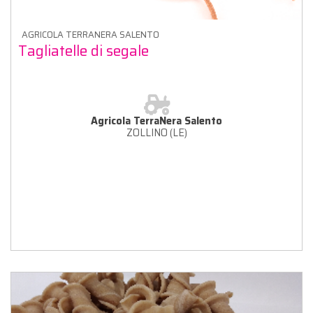
AGRICOLA TERRANERA SALENTO
Tagliatelle di segale
Agricola TerraNera Salento
ZOLLINO (LE)