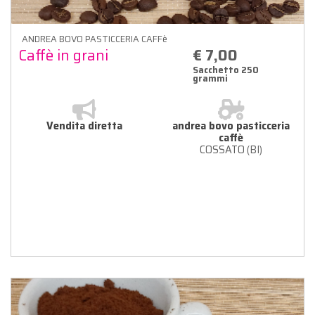
ANDREA BOVO PASTICCERIA CAFFè
Caffè in grani
€ 7,00
Sacchetto 250
grammi
Vendita diretta
andrea bovo pasticceria
caffè
COSSATO (BI)