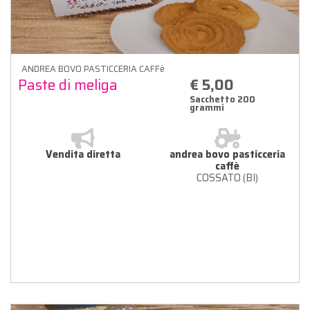
ANDREA BOVO PASTICCERIA CAFFè
Paste di meliga
€ 5,00
Sacchetto 200
grammi
Vendita diretta
andrea bovo pasticceria
caffè
COSSATO (BI)