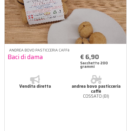
ANDREA BOVO PASTICCERIA CAFFè
Baci di dama
€ 6,90
Sacchetto 200
grammi
Vendita diretta
andrea bovo pasticceria
caffè
COSSATO (BI)