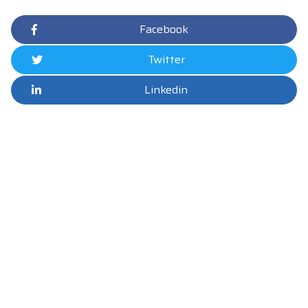
Facebook
Twitter
Linkedin