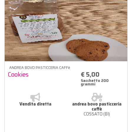
ANDREA BOVO PASTICCERIA CAFFè
Cookies
€ 5,00
Sacchetto 200
grammi
Vendita diretta
andrea bovo pasticceria
caffè
COSSATO (BI)