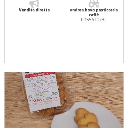
Vendita diretta
andrea bovo pasticceria
caffè
COSSATO (BI)