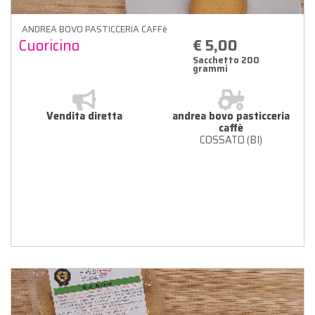
ANDREA BOVO PASTICCERIA CAFFè
Cuoricino
€ 5,00
Sacchetto 200
grammi
Vendita diretta
andrea bovo pasticceria
caffè
COSSATO (BI)