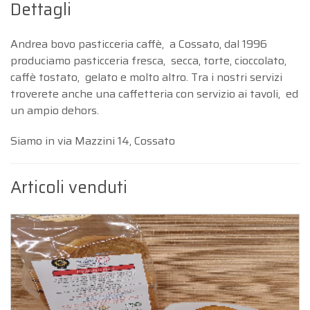
Dettagli
Andrea bovo pasticceria caffè, a Cossato, dal 1996
produciamo pasticceria fresca, secca, torte, cioccolato,
caffè tostato, gelato e molto altro. Tra i nostri servizi
troverete anche una caffetteria con servizio ai tavoli, ed
un ampio dehors.
Siamo in via Mazzini 14, Cossato
Articoli venduti