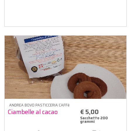
ANDREA BOVO PASTICCERIA CAFFè
Ciambelle al cacao
€ 5,00
Sacchetto 200
grammi