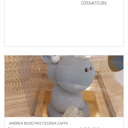
COSSATO (BI)
ANDREA BOVO PASTICCERIA CAFFè