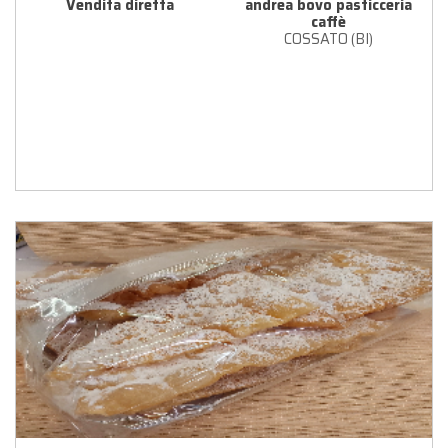
Vendita diretta
andrea bovo pasticceria
caffè
COSSATO (BI)