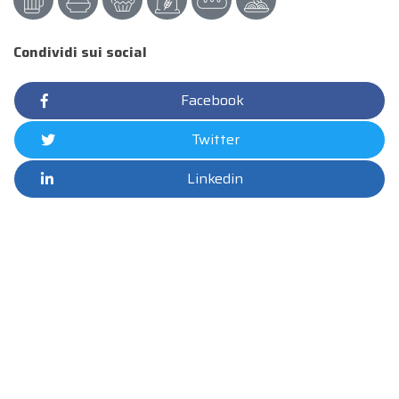
Condividi sui social
Facebook
Twitter
Linkedin