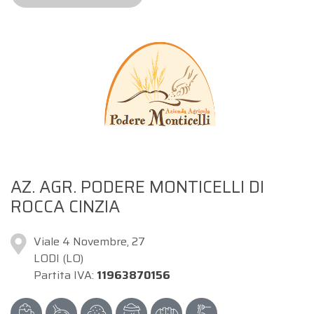
AZ. AGR. PODERE MONTICELLI DI
ROCCA CINZIA
Viale 4 Novembre, 27
LODI (LO)
Partita IVA:
11963870156