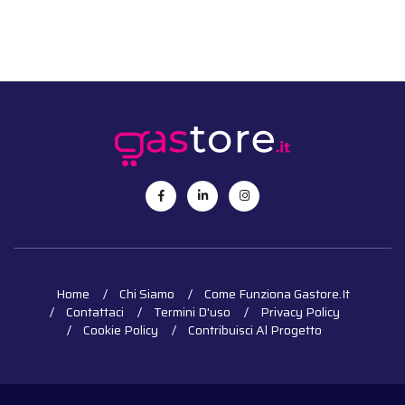
Home
Chi Siamo
Come Funziona Gastore.it
Contattaci
Termini D'uso
Privacy Policy
Cookie Policy
Contribuisci Al Progetto