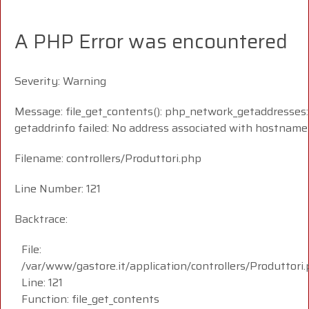
A PHP Error was encountered
Severity: Warning
Message: file_get_contents(): php_network_getaddresses:
getaddrinfo failed: No address associated with hostname
Filename: controllers/Produttori.php
Line Number: 121
Backtrace:
File:
/var/www/gastore.it/application/controllers/Produttori
Line: 121
Function: file_get_contents