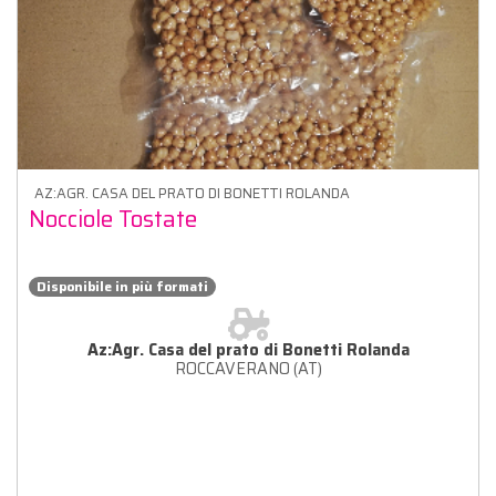
AZ:AGR. CASA DEL PRATO DI BONETTI ROLANDA
Nocciole Tostate
Disponibile in più formati
Az:Agr. Casa del prato di Bonetti Rolanda
ROCCAVERANO (AT)