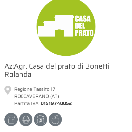
Az:Agr. Casa del prato di Bonetti
Rolanda
Regione Tassito 17
ROCCAVERANO (AT)
Partita IVA:
01519740052