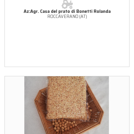
Az:Agr. Casa del prato di Bonetti Rolanda
ROCCAVERANO (AT)