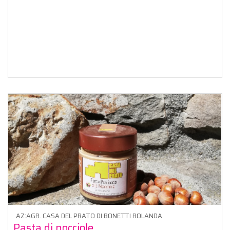
AZ:AGR. CASA DEL PRATO DI BONETTI ROLANDA
Pasta di nocciole