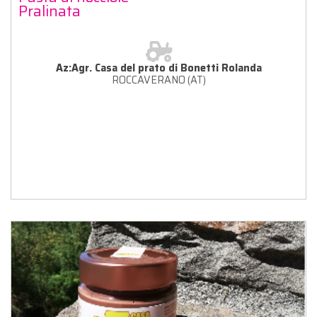
Pralinata
Az:Agr. Casa del prato di Bonetti Rolanda
ROCCAVERANO (AT)