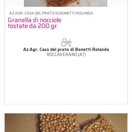
AZ:AGR. CASA DEL PRATO DI BONETTI ROLANDA
Granella di nocciole
tostate da 200 gr.
Az:Agr. Casa del prato di Bonetti Rolanda
ROCCAVERANO (AT)