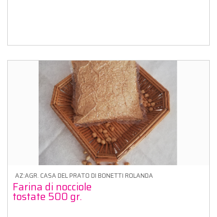
AZ:AGR. CASA DEL PRATO DI BONETTI ROLANDA
Farina di nocciole
tostate 500 gr.