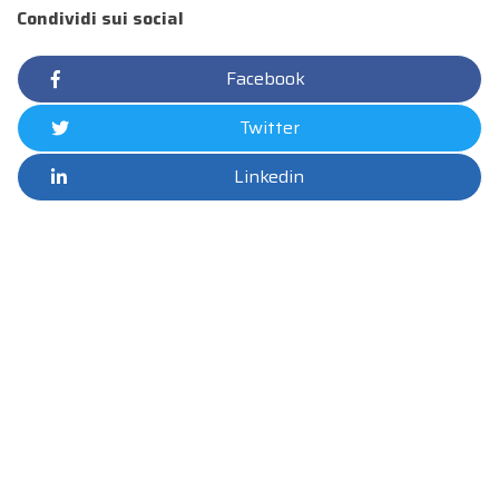
Condividi sui social
Facebook
Twitter
Linkedin