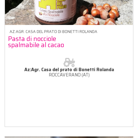
AZ:AGR. CASA DEL PRATO DI BONETTI ROLANDA
Pasta di nocciole
spalmabile al cacao
Az:Agr. Casa del prato di Bonetti Rolanda
ROCCAVERANO (AT)