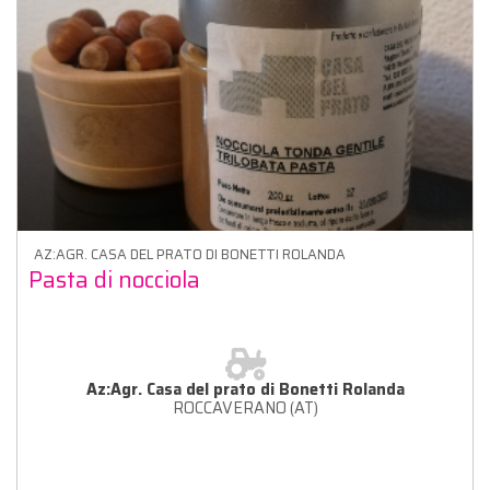
AZ:AGR. CASA DEL PRATO DI BONETTI ROLANDA
Pasta di nocciola
Az:Agr. Casa del prato di Bonetti Rolanda
ROCCAVERANO (AT)