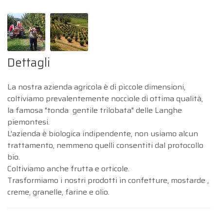
Dettagli
La nostra azienda agricola è di piccole dimensioni,
coltiviamo prevalentemente nocciole di ottima qualità,
la famosa "tonda gentile trilobata" delle Langhe
piemontesi.
L'azienda è biologica indipendente, non usiamo alcun
trattamento, nemmeno quelli consentiti dal protocollo
bio.
Coltiviamo anche frutta e orticole.
Trasformiamo i nostri prodotti in confetture, mostarde ,
creme, granelle, farine e olio.