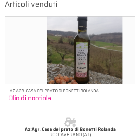
Articoli venduti
AZ:AGR. CASA DEL PRATO DI BONETTI ROLANDA
Olio di nocciola
Az:Agr. Casa del prato di Bonetti Rolanda
ROCCAVERANO (AT)