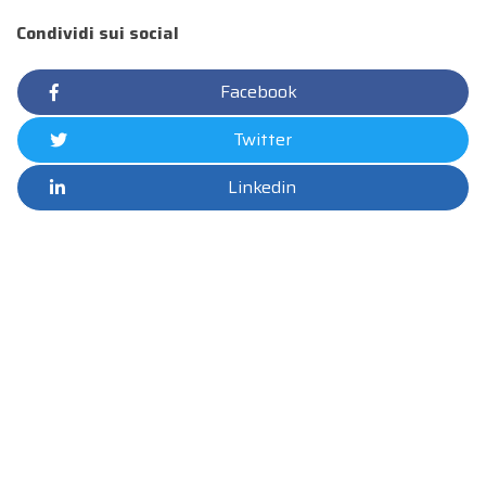
Condividi sui social
Facebook
Twitter
Linkedin