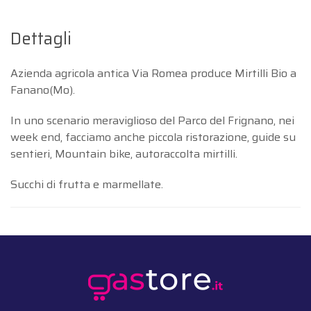
Dettagli
Azienda agricola antica Via Romea produce Mirtilli Bio a
Fanano(Mo).
In uno scenario meraviglioso del Parco del Frignano, nei
week end, facciamo anche piccola ristorazione, guide su
sentieri, Mountain bike, autoraccolta mirtilli.
Succhi di frutta e marmellate.