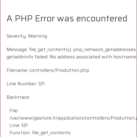
A PHP Error was encountered
Severity: Warning
Message: file_get_contents(): php_network_getaddresses:
getaddrinfo failed: No address associated with hostname
Filename: controllers/Produttori.php
Line Number: 121
Backtrace:
File:
/var/www/gastore.it/application/controllers/Produttori
Line: 121
Function: file_get_contents