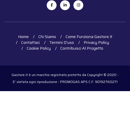
Home
Chi Siamo
Come Funziona Gastore.it
Contattaci
Termini D'uso
Privacy Policy
Cookie Policy
Contribuisci Al Progetto
Gastore.it è un marchio registrato protetto da Copyright © 2020 -
E' vietata ogni riproduzione - PROMOGAS APS C.F. 90192760271