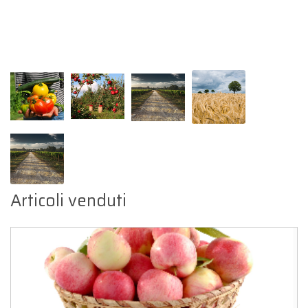
Articoli venduti