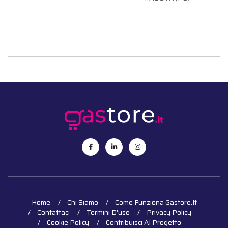
Home
Chi Siamo
Come Funziona Gastore.it
Contattaci
Termini D'uso
Privacy Policy
Cookie Policy
Contribuisci Al Progetto