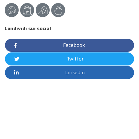
Condividi sui social
Facebook
Twitter
Linkedin