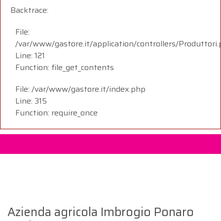
Backtrace:
File:
/var/www/gastore.it/application/controllers/Produttori
Line: 121
Function: file_get_contents
File: /var/www/gastore.it/index.php
Line: 315
Function: require_once
Azienda agricola Imbrogio Ponaro