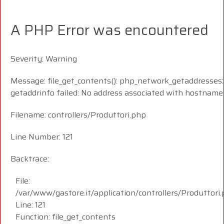
A PHP Error was encountered
Severity: Warning
Message: file_get_contents(): php_network_getaddresses:
getaddrinfo failed: No address associated with hostname
Filename: controllers/Produttori.php
Line Number: 121
Backtrace:
File:
/var/www/gastore.it/application/controllers/Produttori
Line: 121
Function: file_get_contents