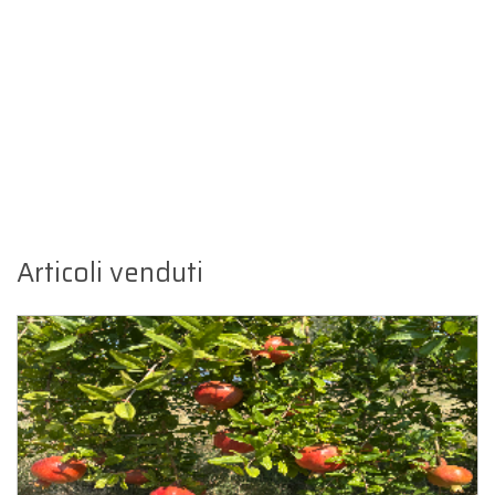
Articoli venduti