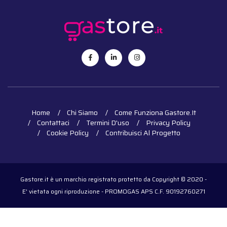
Home
Chi Siamo
Come Funziona Gastore.it
Contattaci
Termini D'uso
Privacy Policy
Cookie Policy
Contribuisci Al Progetto
Gastore.it è un marchio registrato protetto da Copyright © 2020 -
E' vietata ogni riproduzione - PROMOGAS APS C.F. 90192760271