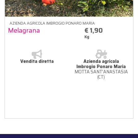
AZIENDA AGRICOLA IMBROGIO PONARO MARIA
Melagrana
€ 1,90
Kg
Vendita diretta
Azienda agricola
Imbrogio Ponaro Maria
MOTTA SANT'ANASTASIA
(CT)