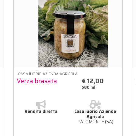
CASA IUORIO AZIENDA AGRICOLA
Verza brasata
€ 12,00
580 ml
Vendita diretta
Casa Iuorio Azienda
Agricola
PALOMONTE (SA)