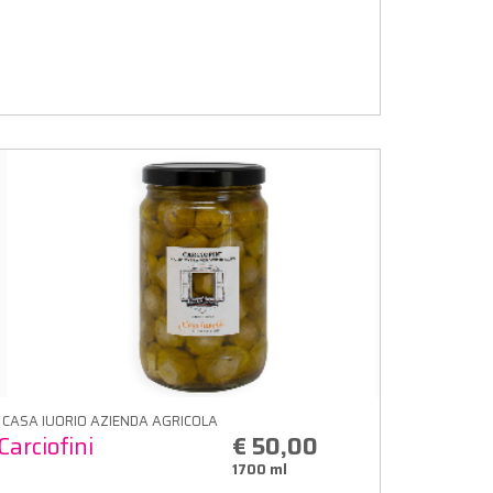
CASA IUORIO AZIENDA AGRICOLA
Carciofini
€ 50,00
1700 ml