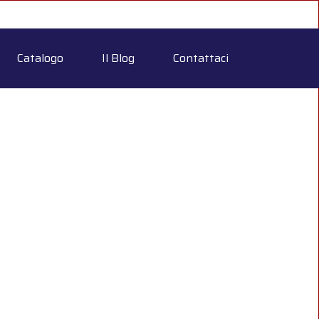
Catalogo
Il Blog
Contattaci