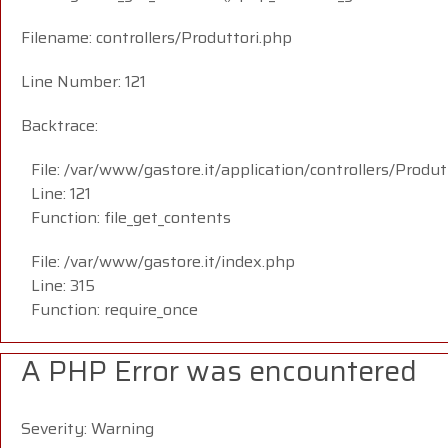
Filename: controllers/Produttori.php
Line Number: 121
Backtrace:
File: /var/www/gastore.it/application/controllers/Produt
Line: 121
Function: file_get_contents
File: /var/www/gastore.it/index.php
Line: 315
Function: require_once
A PHP Error was encountered
Severity: Warning