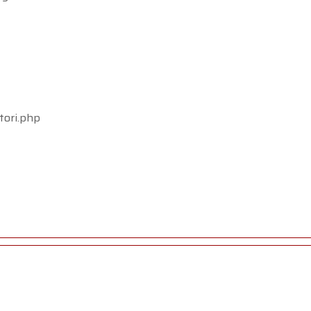
tori.php