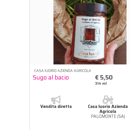
CASA IUORIO AZIENDA AGRICOLA
Sugo al bacio
€ 5,50
314 ml
Vendita diretta
Casa Iuorio Azienda
Agricola
PALOMONTE (SA)