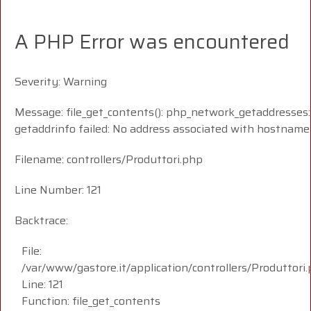
A PHP Error was encountered
Severity: Warning
Message: file_get_contents(): php_network_getaddresses:
getaddrinfo failed: No address associated with hostname
Filename: controllers/Produttori.php
Line Number: 121
Backtrace:
File:
/var/www/gastore.it/application/controllers/Produttori
Line: 121
Function: file_get_contents