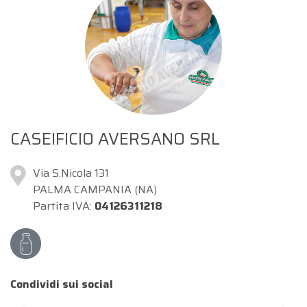
CASEIFICIO AVERSANO SRL
Via S.Nicola 131
PALMA CAMPANIA (NA)
Partita IVA:
04126311218
Condividi sui social