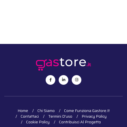
Home
Chi Siamo
Come Funziona Gastore.it
Contattaci
Termini D'uso
Privacy Policy
Cookie Policy
Contribuisci Al Progetto