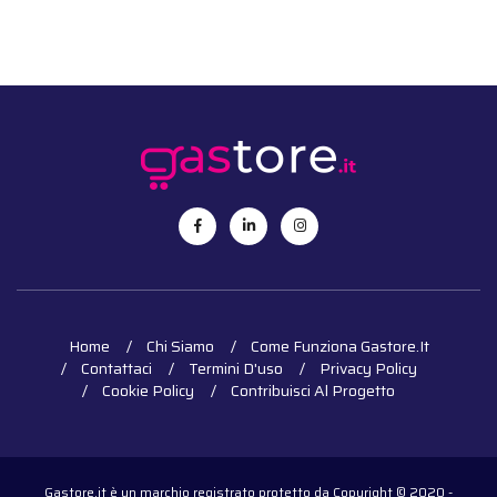
Home
Chi Siamo
Come Funziona Gastore.it
Contattaci
Termini D'uso
Privacy Policy
Cookie Policy
Contribuisci Al Progetto
Gastore.it è un marchio registrato protetto da Copyright © 2020 -