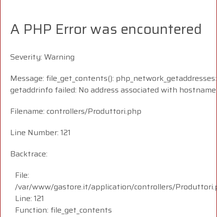
A PHP Error was encountered
Severity: Warning
Message: file_get_contents(): php_network_getaddresses:
getaddrinfo failed: No address associated with hostname
Filename: controllers/Produttori.php
Line Number: 121
Backtrace:
File:
/var/www/gastore.it/application/controllers/Produttori
Line: 121
Function: file_get_contents