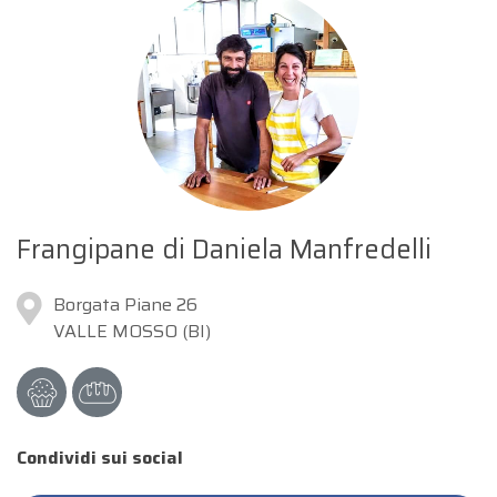
Frangipane di Daniela Manfredelli
Borgata Piane 26
VALLE MOSSO (BI)
Condividi sui social