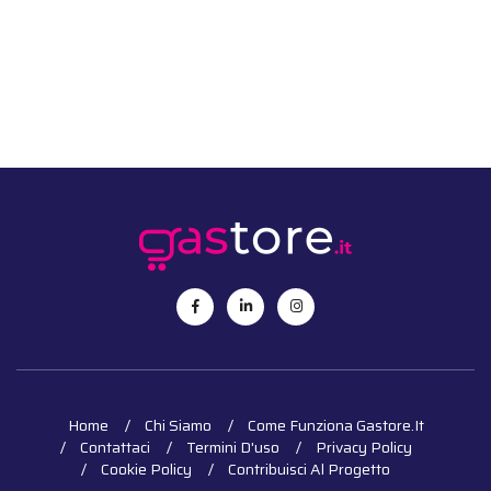
Home
Chi Siamo
Come Funziona Gastore.it
Contattaci
Termini D'uso
Privacy Policy
Cookie Policy
Contribuisci Al Progetto