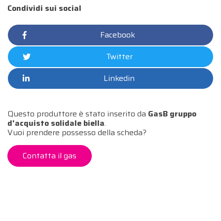
Condividi sui social
Facebook
Twitter
Linkedin
Questo produttore è stato inserito da
GasB gruppo
d'acquisto solidale biella
.
Vuoi prendere possesso della scheda?
Contatta il gas