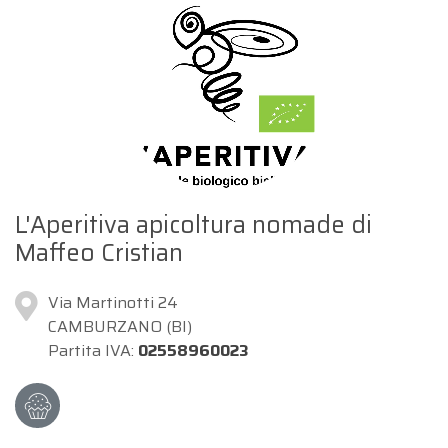
L'Aperitiva apicoltura nomade di
Maffeo Cristian
Via Martinotti 24
CAMBURZANO (BI)
Partita IVA:
02558960023