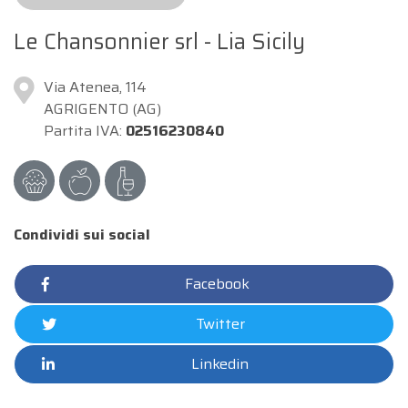
Le Chansonnier srl - Lia Sicily
Via Atenea, 114
AGRIGENTO (AG)
Partita IVA:
02516230840
Condividi sui social
Facebook
Twitter
Linkedin