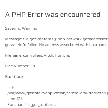
A PHP Error was encountered
Severity: Warning
Message: file_get_contents(): php_network_getaddresses:
getaddrinfo failed: No address associated with hostname
Filename: controllers/Produttori.php
Line Number: 121
Backtrace:
File:
/var/www/gastore.it/application/controllers/Produttori
Line: 121
Function: file_get_contents