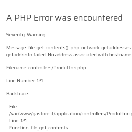
A PHP Error was encountered
Severity: Warning
Message: file_get_contents(): php_network_getaddresses:
getaddrinfo failed: No address associated with hostname
Filename: controllers/Produttori.php
Line Number: 121
Backtrace:
File:
/var/www/gastore.it/application/controllers/Produttori
Line: 121
Function: file_get_contents