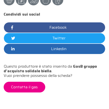
Condividi sui social
Facebook
Twitter
Linkedin
Questo produttore è stato inserito da
GasB gruppo
d'acquisto solidale biella
.
Vuoi prendere possesso della scheda?
Contatta il gas