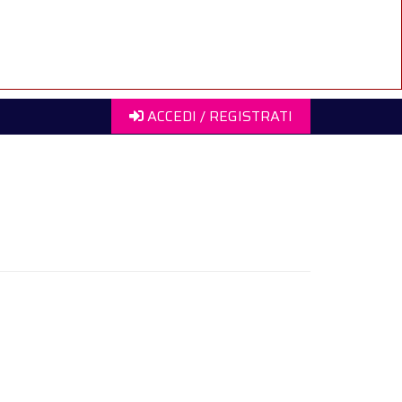
ACCEDI / REGISTRATI