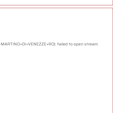
RTINO+DI+VENEZZE+RO): failed to open stream: