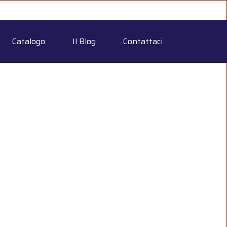
Catalogo
Il Blog
Contattaci