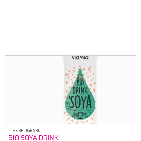
THE BRIDGE SRL
BIO SOYA DRINK