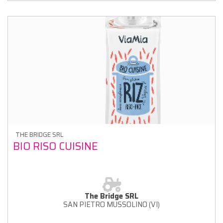
THE BRIDGE SRL
BIO RISO CUISINE
The Bridge SRL
SAN PIETRO MUSSOLINO (VI)