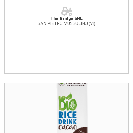
The Bridge SRL
SAN PIETRO MUSSOLINO (VI)