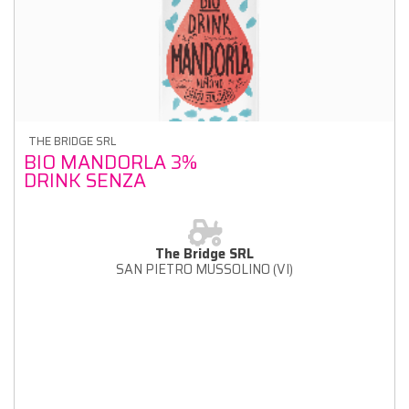
THE BRIDGE SRL
BIO MANDORLA 3%
DRINK SENZA
ZUCCHERO
The Bridge SRL
SAN PIETRO MUSSOLINO (VI)