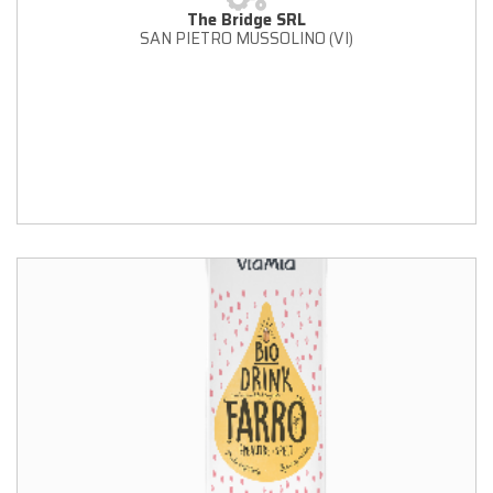
The Bridge SRL
SAN PIETRO MUSSOLINO (VI)