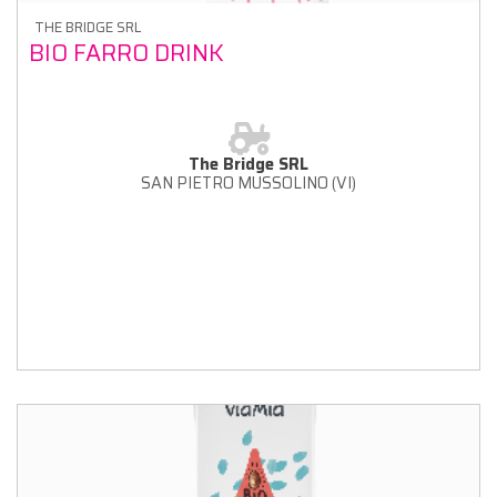
THE BRIDGE SRL
BIO FARRO DRINK
The Bridge SRL
SAN PIETRO MUSSOLINO (VI)