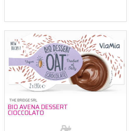
THE BRIDGE SRL
BIO AVENA DESSERT
CIOCCOLATO