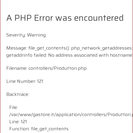
A PHP Error was encountered
Severity: Warning
Message: file_get_contents(): php_network_getaddresses:
getaddrinfo failed: No address associated with hostname
Filename: controllers/Produttori.php
Line Number: 121
Backtrace:
File:
/var/www/gastore.it/application/controllers/Produttori
Line: 121
Function: file_get_contents