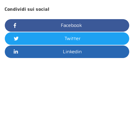
Condividi sui social
Facebook
Twitter
Linkedin