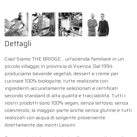
Dettagli
Ciao! Siamo THE BRIDGE... un'azienda familiare in un
piccolo villaggio in provincia di Vicenza. Dal 1994
produciamo bevande vegetali, dessert e creme per
cucinare 100% biologiche, tutte realizzate con
ingredienti accuratamente selezionati e certificati
secondo standard di alta qualità e tracciabilità. Tutti i
nostri prodotti sono 100% vegan, senza lattosio, senza
colesterolo, la maggior parte anche senza glutine e tutti
realizzati con acqua di sorgente proveniente
direttamente dai monti Lessini.