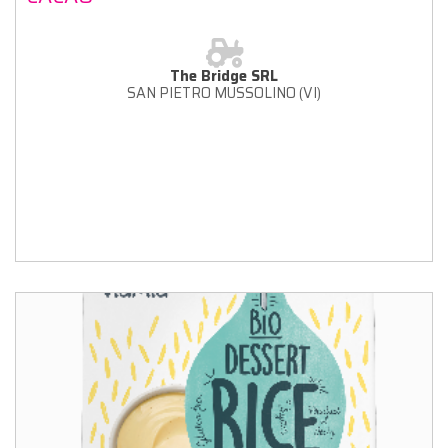
The Bridge SRL
SAN PIETRO MUSSOLINO (VI)