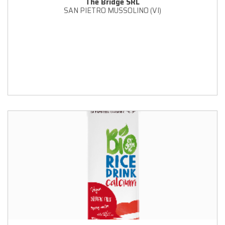
The Bridge SRL
SAN PIETRO MUSSOLINO (VI)