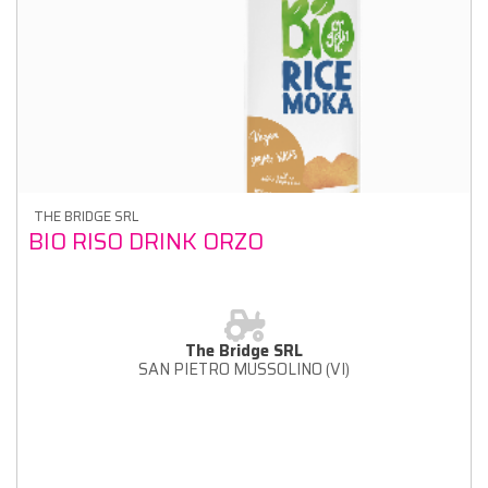
THE BRIDGE SRL
BIO RISO DRINK ORZO
The Bridge SRL
SAN PIETRO MUSSOLINO (VI)