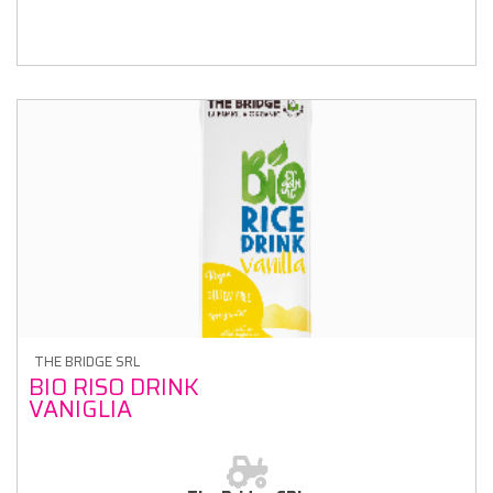
THE BRIDGE SRL
BIO RISO DRINK
VANIGLIA