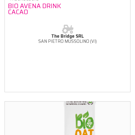
BIO AVENA DRINK
CACAO
The Bridge SRL
SAN PIETRO MUSSOLINO (VI)