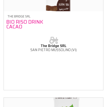
THE BRIDGE SRL
BIO RISO DRINK
CACAO
The Bridge SRL
SAN PIETRO MUSSOLINO (VI)