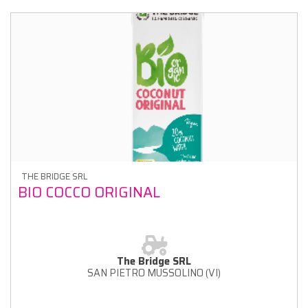
THE BRIDGE SRL
BIO COCCO ORIGINAL
The Bridge SRL
SAN PIETRO MUSSOLINO (VI)