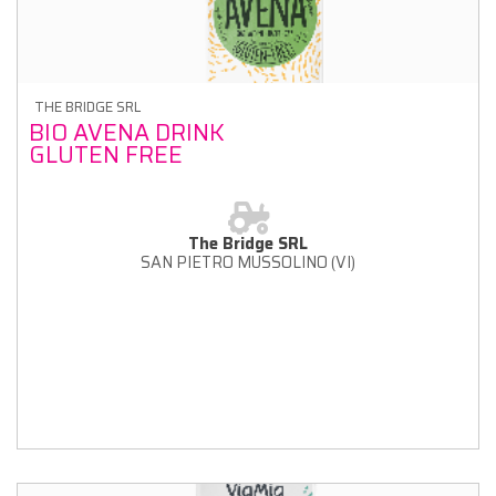
THE BRIDGE SRL
BIO AVENA DRINK
GLUTEN FREE
The Bridge SRL
SAN PIETRO MUSSOLINO (VI)