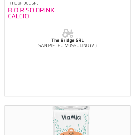
THE BRIDGE SRL
BIO RISO DRINK
CALCIO
The Bridge SRL
SAN PIETRO MUSSOLINO (VI)