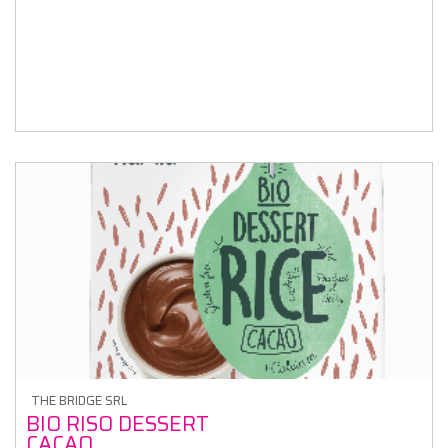
THE BRIDGE SRL
BIO RISO DESSERT
CACAO