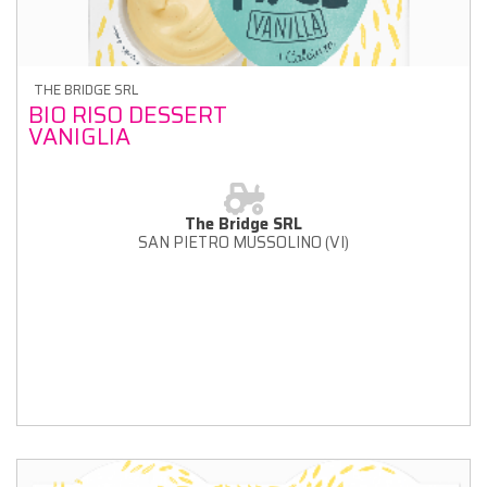
THE BRIDGE SRL
BIO RISO DESSERT
VANIGLIA
The Bridge SRL
SAN PIETRO MUSSOLINO (VI)