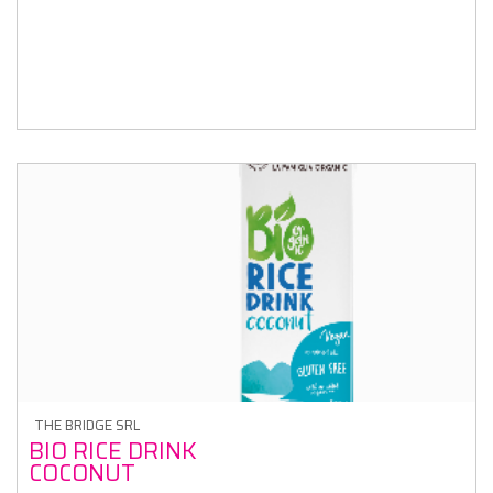
THE BRIDGE SRL
BIO RICE DRINK
COCONUT