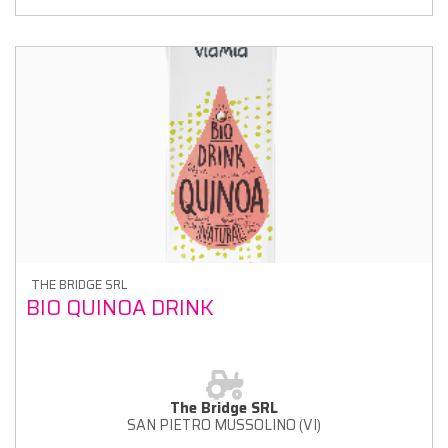
THE BRIDGE SRL
BIO QUINOA DRINK
The Bridge SRL
SAN PIETRO MUSSOLINO (VI)