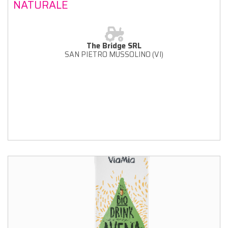
NATURALE
The Bridge SRL
SAN PIETRO MUSSOLINO (VI)