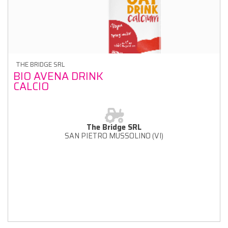
THE BRIDGE SRL
BIO AVENA DRINK
CALCIO
The Bridge SRL
SAN PIETRO MUSSOLINO (VI)