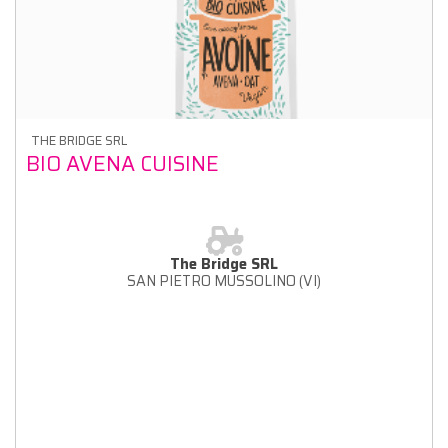
THE BRIDGE SRL
BIO AVENA CUISINE
The Bridge SRL
SAN PIETRO MUSSOLINO (VI)