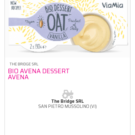
THE BRIDGE SRL
BIO AVENA DESSERT
AVENA
The Bridge SRL
SAN PIETRO MUSSOLINO (VI)