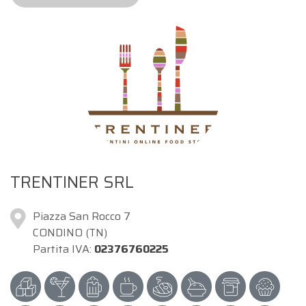
TRENTINER SRL
Piazza San Rocco 7
CONDINO (TN)
Partita IVA:
02376760225