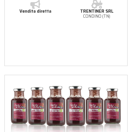
Vendita diretta
TRENTINER SRL
CONDINO (TN)