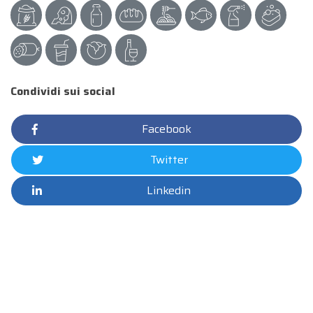
Condividi sui social
Facebook
Twitter
Linkedin