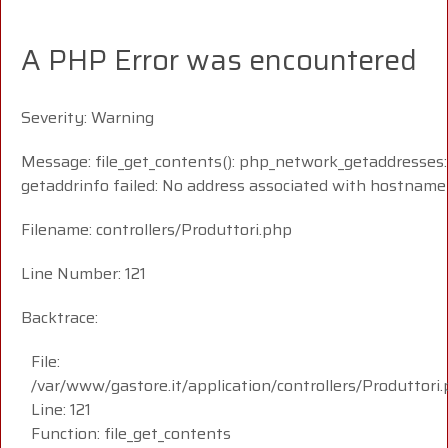
A PHP Error was encountered
Severity: Warning
Message: file_get_contents(): php_network_getaddresses:
getaddrinfo failed: No address associated with hostname
Filename: controllers/Produttori.php
Line Number: 121
Backtrace:
File:
/var/www/gastore.it/application/controllers/Produttori
Line: 121
Function: file_get_contents