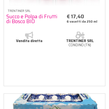
TRENTINER SRL
Succo e Polpa di Frutti
€ 17,40
di Bosco BIO
6 vasetti da 250 ml
Vendita diretta
TRENTINER SRL
CONDINO (TN)