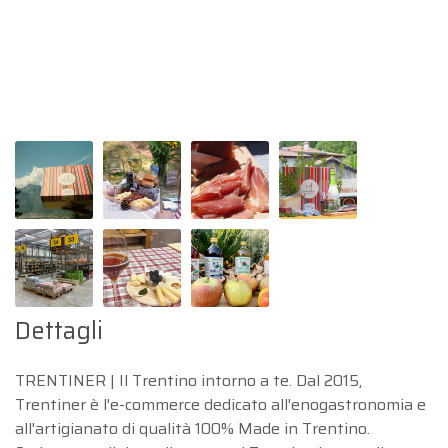
Dettagli
TRENTINER | Il Trentino intorno a te. Dal 2015,
Trentiner è l'e-commerce dedicato all'enogastronomia e
all'artigianato di qualità 100% Made in Trentino.