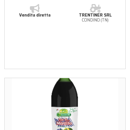
Vendita diretta
TRENTINER SRL
CONDINO (TN)