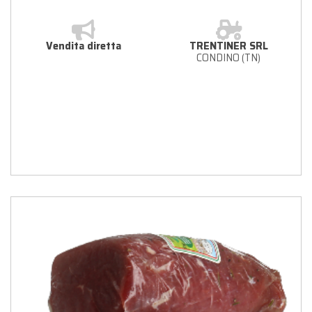
Vendita diretta
TRENTINER SRL
CONDINO (TN)