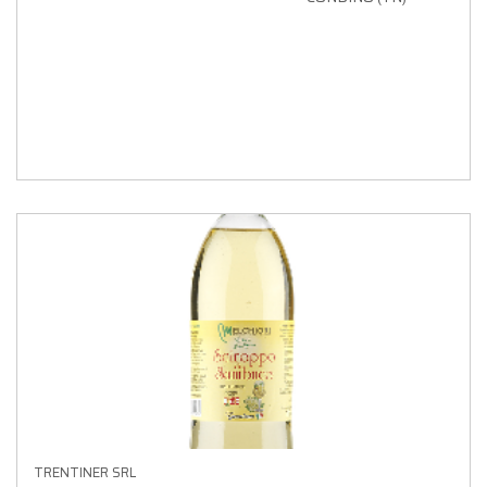
TRENTINER SRL