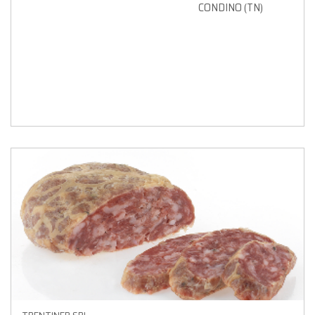
CONDINO (TN)