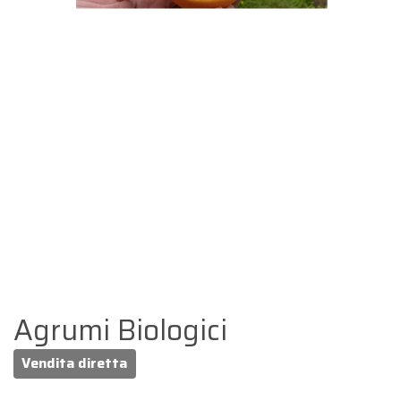
Agrumi Biologici
Vendita diretta