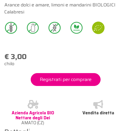
Arance dolci e amare, limoni e mandarini BIOLOGICI
Calabresi
€ 3,00
chilo
Registrati per comprare
Azienda Agricola BIO
Vendita diretta
Nettare degli Dei
AMATO (CZ)