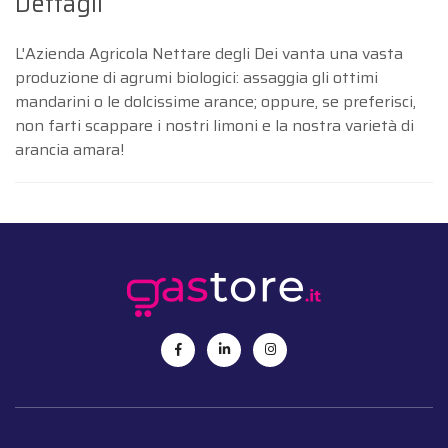
Dettagli
L'Azienda Agricola Nettare degli Dei vanta una vasta
produzione di agrumi biologici: assaggia gli ottimi
mandarini o le dolcissime arance; oppure, se preferisci,
non farti scappare i nostri limoni e la nostra varietà di
arancia amara!