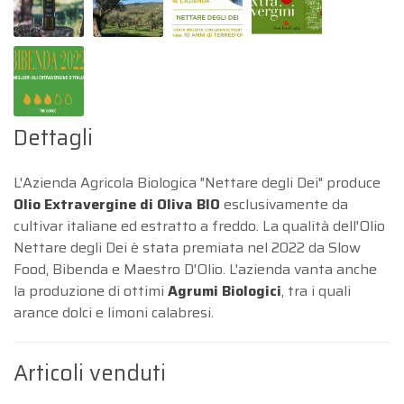
Dettagli
L'Azienda Agricola Biologica "Nettare degli Dei" produce
Olio Extravergine di Oliva BIO
esclusivamente da
cultivar italiane ed estratto a freddo. La qualità dell'Olio
Nettare degli Dei è stata premiata nel 2022 da Slow
Food, Bibenda e Maestro D'Olio. L'azienda vanta anche
la produzione di ottimi
Agrumi Biologici
, tra i quali
arance dolci e limoni calabresi.
Articoli venduti