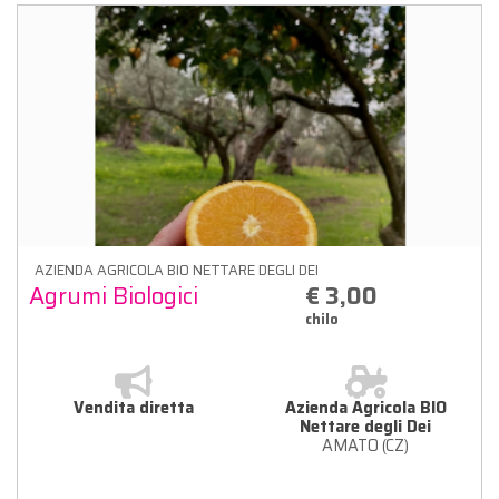
AZIENDA AGRICOLA BIO NETTARE DEGLI DEI
Agrumi Biologici
€ 3,00
chilo
Vendita diretta
Azienda Agricola BIO
Nettare degli Dei
AMATO (CZ)