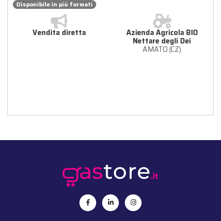
Disponibile in più formati
Vendita diretta
Azienda Agricola BIO
Nettare degli Dei
AMATO (CZ)