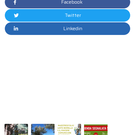
Facebook
Twitter
Linkedin