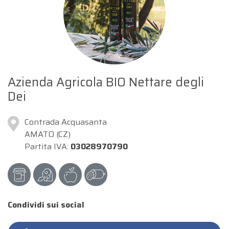
Azienda Agricola BIO Nettare degli
Dei
Contrada Acquasanta
AMATO (CZ)
Partita IVA:
03028970790
Condividi sui social