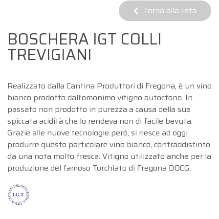
Torna alla lista
BOSCHERA IGT COLLI
TREVIGIANI
Realizzato dalla Cantina Produttori di Fregona, è un vino
bianco prodotto dall’omonimo vitigno autoctono. In
passato non prodotto in purezza a causa della sua
spiccata acidità che lo rendeva non di facile bevuta.
Grazie alle nuove tecnologie però, si riesce ad oggi
produrre questo particolare vino bianco, contraddistinto
da una nota molto fresca. Vitigno utilizzato anche per la
produzione del famoso Torchiato di Fregona DOCG.