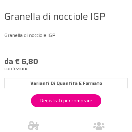
Granella di nocciole IGP
Granella di nocciole IGP
da € 6,80
confezione
Varianti Di Quantità E Formato
Registrati per comprare