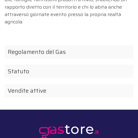
rapporto diretto con il territorio e chi lo abita anche
attraverso giornate evento presso la propria realtà
agricola.
Regolamento del Gas
Statuto
Vendite attive