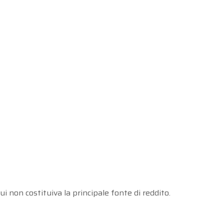
cui non costituiva la principale fonte di reddito.