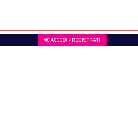
ACCEDI / REGISTRATI