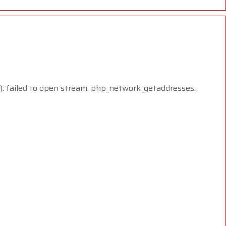
led to open stream: php_network_getaddresses: