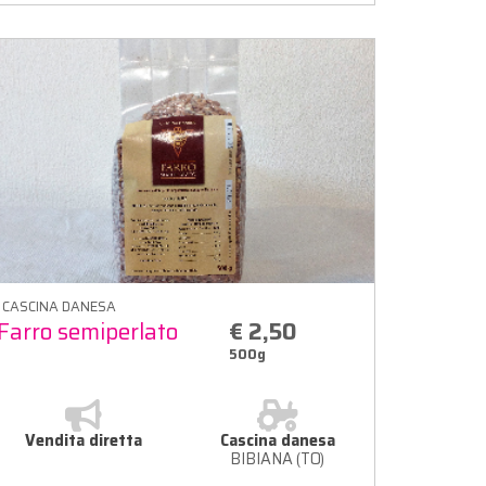
CASCINA DANESA
Farro semiperlato
€ 2,50
500g
Vendita diretta
Cascina danesa
BIBIANA (TO)