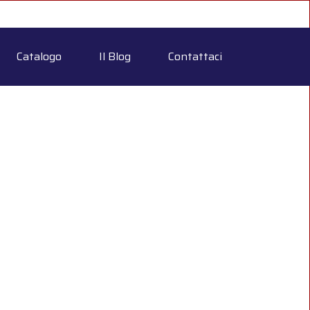
Catalogo
Il Blog
Contattaci