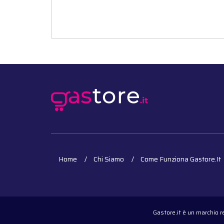
Home
Chi Siamo
Come Funziona Gastore.it
Gastore.it è un marchio 