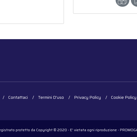
Contattaci
Termini D'uso
Privacy Policy
Cookie Policy
registrato protetto da Copyright © 2020 - E' vietata ogni riproduzione - PROM