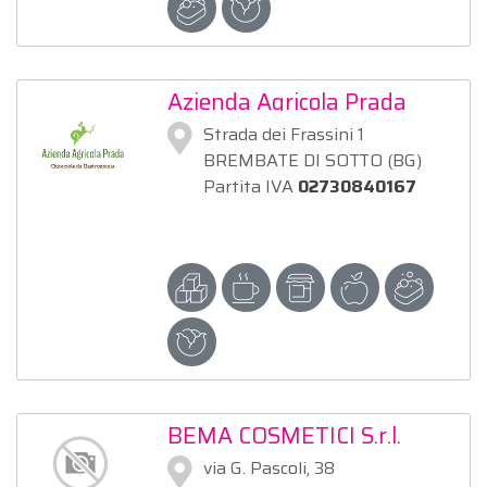
Azienda Agricola Prada
Strada dei Frassini 1
BREMBATE DI SOTTO (BG)
Partita IVA
02730840167
BEMA COSMETICI S.r.l.
via G. Pascoli, 38