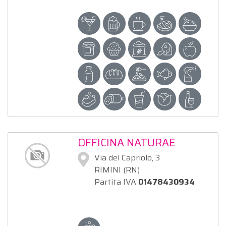
OFFICINA NATURAE
Via del Capriolo, 3
RIMINI (RN)
Partita IVA
01478430934