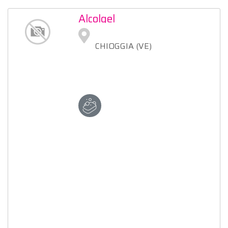
Alcolgel
CHIOGGIA (VE)