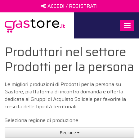
ACCEDI / REGISTRATI
Togg
navi
Produttori nel settore
Prodotti per la persona
Le migliori produzioni di Prodotti per la persona su
Gastore, piattaforma di incontro domanda e offerta
dedicata ai Gruppi di Acquisto Solidale per favorire la
crescita delle tipicità territoriali
Seleziona regione di produzione
Regione