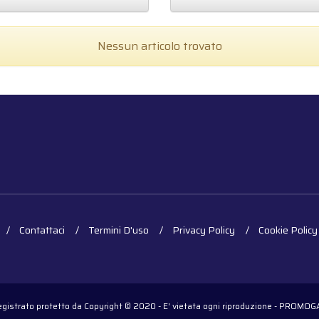
Nessun articolo trovato
Contattaci
Termini D'uso
Privacy Policy
Cookie Policy
registrato protetto da Copyright © 2020 - E' vietata ogni riproduzione - PROM