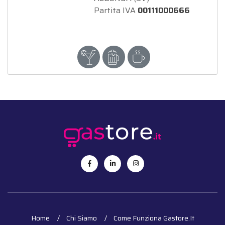
Partita IVA
00111000666
Home
Chi Siamo
Come Funziona Gastore.it