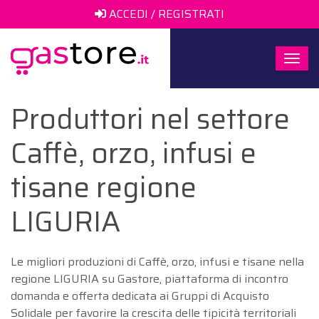
ACCEDI / REGISTRATI
Togg
navi
Produttori nel settore
Caffè, orzo, infusi e
tisane regione
LIGURIA
Le migliori produzioni di Caffè, orzo, infusi e tisane nella
regione LIGURIA su Gastore, piattaforma di incontro
domanda e offerta dedicata ai Gruppi di Acquisto
Solidale per favorire la crescita delle tipicità territoriali