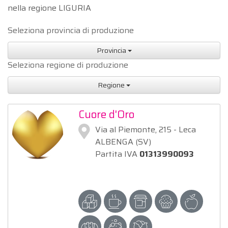
nella regione LIGURIA
Seleziona provincia di produzione
Provincia
Seleziona regione di produzione
Regione
Cuore d'Oro
Via al Piemonte, 215 - Leca
ALBENGA (SV)
Partita IVA
01313990093