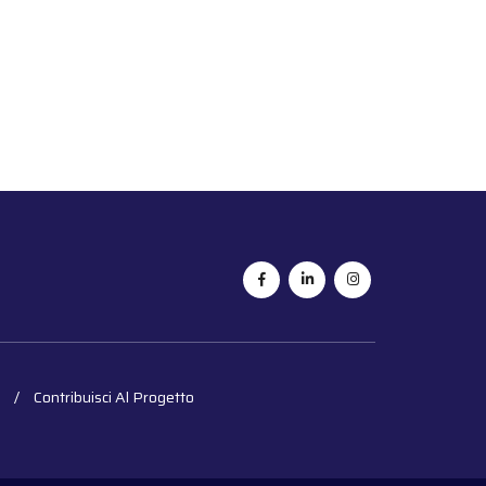
Contribuisci Al Progetto