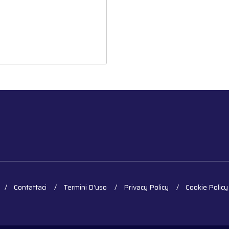
Contattaci
Termini D'uso
Privacy Policy
Cookie Policy